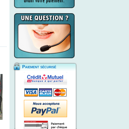
Paiement sécurisé