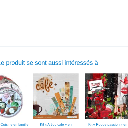
ce produit se sont aussi intéressés à
Cuisine en famille
Kit « Art du café » en
Kit « Rouge passion » en