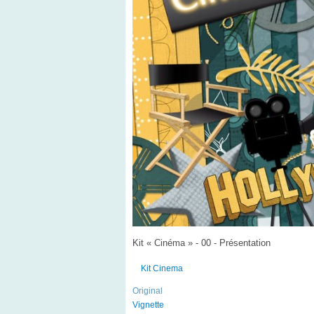
Kit « Cinéma » - 00 - Présentation
Kit Cinema
Original
Vignette