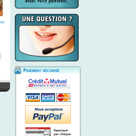
 en
Paiement sécurisé