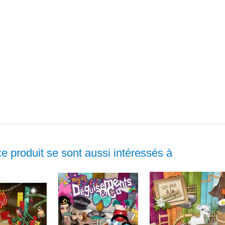
ce produit se sont aussi intéressés à