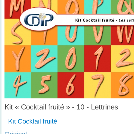
Kit « Cocktail fruité » - 10 - Lettrines
Kit Cocktail fruité