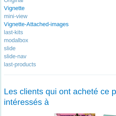
Original
Vignette
mini-view
Vignette-Attached-images
last-kits
modalbox
slide
slide-nav
last-products
Les clients qui ont acheté ce p
intéressés à