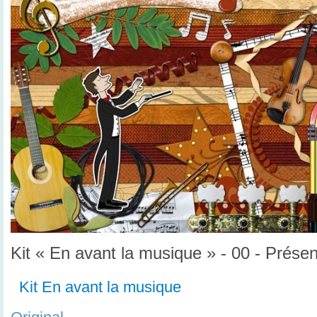
Kit « En avant la musique » - 00 - Présen
Kit En avant la musique