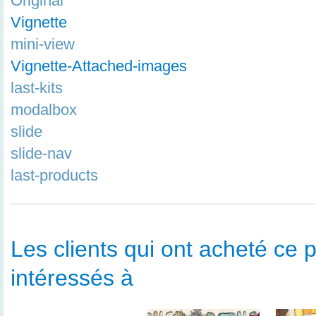
Original
Vignette
mini-view
Vignette-Attached-images
last-kits
modalbox
slide
slide-nav
last-products
Les clients qui ont acheté ce p
intéressés à