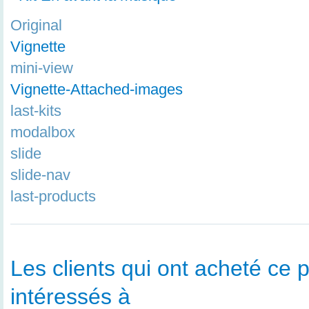
Original
Vignette
mini-view
Vignette-Attached-images
last-kits
modalbox
slide
slide-nav
last-products
Les clients qui ont acheté ce p
intéressés à