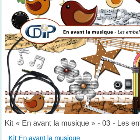
Kit « En avant la musique » - 03 - Les e
Kit En avant la musique