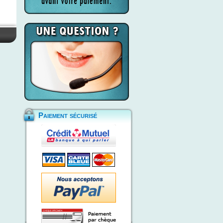
Paiement sécurisé