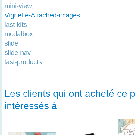
mini-view
Vignette-Attached-images
last-kits
modalbox
slide
slide-nav
last-products
Les clients qui ont acheté ce p
intéressés à