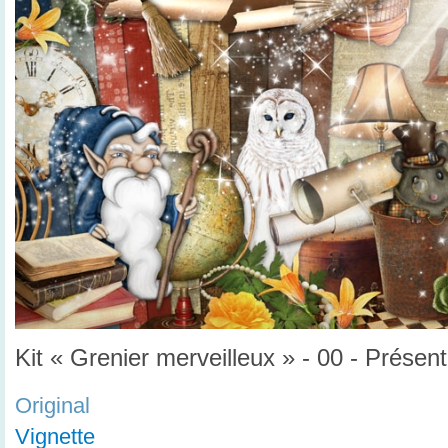
Kit « Grenier merveilleux » - 00 - Présent
Original
Vignette