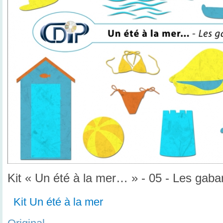
Kit « Un été à la mer… » - 05 - Les gabar
Kit Un été à la mer