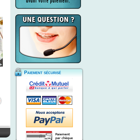
Paiement sécurisé