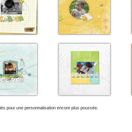
iés pour une personnalisation encore plus poussée.