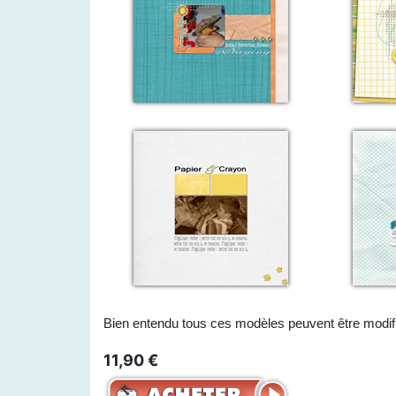
Bien entendu tous ces modèles peuvent être modif
11,90 €