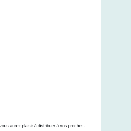
ous aurez plaisir à distribuer à vos proches.