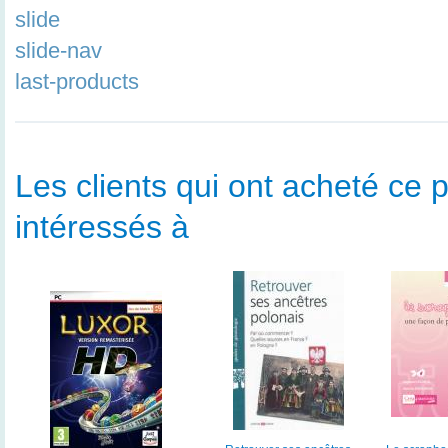
slide
slide-nav
last-products
Les clients qui ont acheté ce p
intéressés à