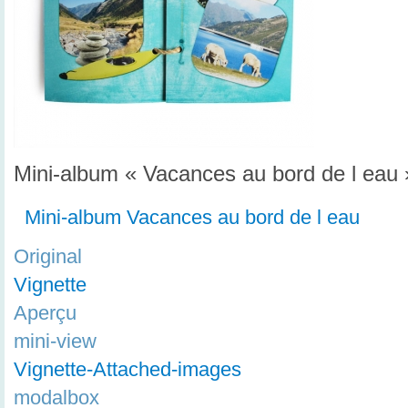
Mini-album « Vacances au bord de l eau 
Mini-album Vacances au bord de l eau
Original
Vignette
Aperçu
mini-view
Vignette-Attached-images
modalbox