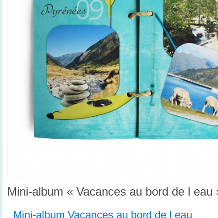
Mini-album « Vacances au bord de l eau 
Mini-album Vacances au bord de l eau