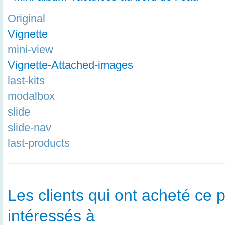
Original
Vignette
mini-view
Vignette-Attached-images
last-kits
modalbox
slide
slide-nav
last-products
Les clients qui ont acheté ce p
intéressés à