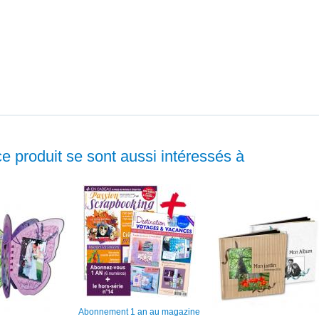
ce produit se sont aussi intéressés à
Abonnement 1 an au magazine