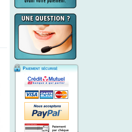
Paiement sécurisé