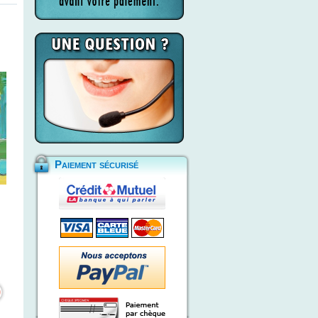
Paiement sécurisé