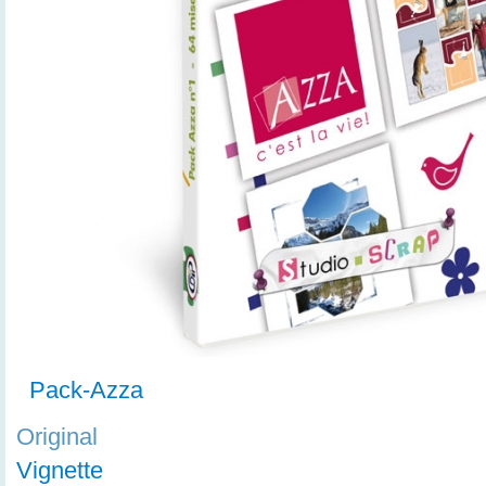
Pack-Azza
Original
Vignette