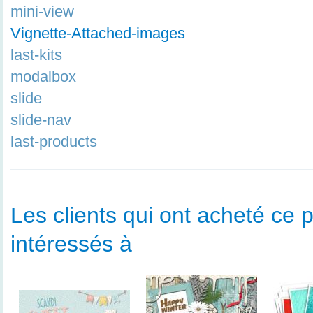
mini-view
Vignette-Attached-images
last-kits
modalbox
slide
slide-nav
last-products
Les clients qui ont acheté ce p
intéressés à