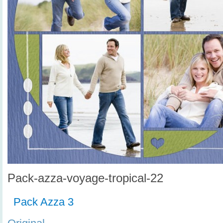
Pack-azza-voyage-tropical-22
Pack Azza 3