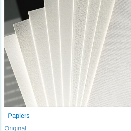
Papiers
Original