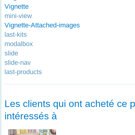
Vignette
mini-view
Vignette-Attached-images
last-kits
modalbox
slide
slide-nav
last-products
Les clients qui ont acheté ce p
intéressés à