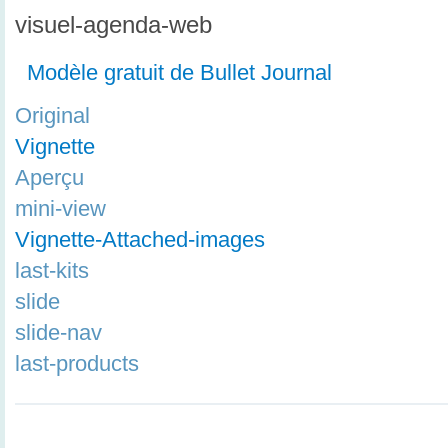
visuel-agenda-web
Modèle gratuit de Bullet Journal
Original
Vignette
Aperçu
mini-view
Vignette-Attached-images
last-kits
slide
slide-nav
last-products