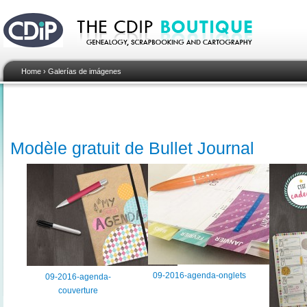
Home
›
Galerías de imágenes
Modèle gratuit de Bullet Journal
09-2016-agenda-onglets
09-2016-agenda-
couverture