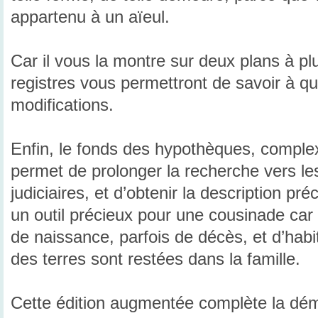
appartenu à un aïeul.
Car il vous la montre sur deux plans à plu
registres vous permettront de savoir à q
modifications.
Enfin, le fonds des hypothèques, complex
permet de prolonger la recherche vers l
judiciaires, et d’obtenir la description pré
un outil précieux pour une cousinade car il
de naissance, parfois de décès, et d’habi
des terres sont restées dans la famille.
Cette édition augmentée complète la d