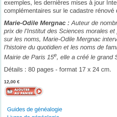
exemples, les dernières mises à jour Inte
complémentaires sur le cadastre rénové
Marie-Odile Mergnac :
Auteur de nombr
prix de l’Institut des Sciences morales et
sur les noms, Marie-Odile Mergnac interv
l’histoire du quotidien et les noms de fam
e
Mairie de Paris 15
, elle a créé le grand
Détails : 80 pages - format 17 x 24 cm.
12,00 €
Guides de généalogie