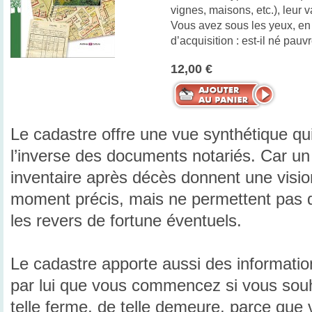
vignes, maisons, etc.), leur v
Vous avez sous les yeux, en
d’acquisition : est-il né pauv
12,00 €
Le cadastre offre une vue synthétique qui 
l’inverse des documents notariés. Car un
inventaire après décès donnent une vision
moment précis, mais ne permettent pas de
les revers de fortune éventuels.
Le cadastre apporte aussi des informatio
par lui que vous commencez si vous souha
telle ferme, de telle demeure, parce que 