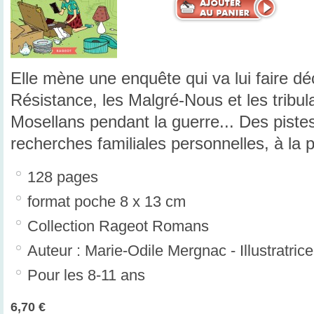
Elle mène une enquête qui va lui faire déc
Résistance, les Malgré-Nous et les tribul
Mosellans pendant la guerre... Des piste
recherches familiales personnelles, à la p
128 pages
format poche 8 x 13 cm
Collection Rageot Romans
Auteur : Marie-Odile Mergnac - Illustratri
Pour les 8-11 ans
6,70 €