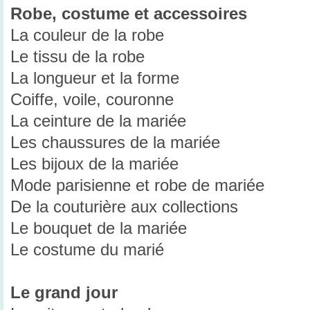
Robe, costume et accessoires
La couleur de la robe
Le tissu de la robe
La longueur et la forme
Coiffe, voile, couronne
La ceinture de la mariée
Les chaussures de la mariée
Les bijoux de la mariée
Mode parisienne et robe de mariée
De la couturière aux collections
Le bouquet de la mariée
Le costume du marié
Le grand jour