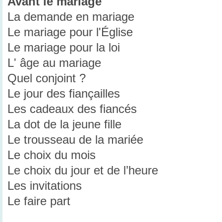
Avant le mariage
La demande en mariage
Le mariage pour l'Église
Le mariage pour la loi
L' âge au mariage
Quel conjoint ?
Le jour des fiançailles
Les cadeaux des fiancés
La dot de la jeune fille
Le trousseau de la mariée
Le choix du mois
Le choix du jour et de l’heure
Les invitations
Le faire part