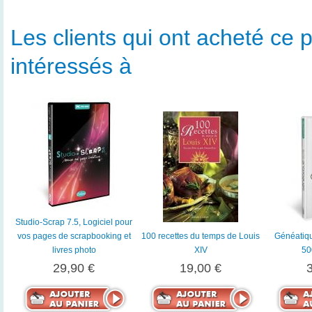
Les clients qui ont acheté ce p
intéressés à
Studio-Scrap 7.5, Logiciel pour
vos pages de scrapbooking et
100 recettes du temps de Louis
Généatiq
livres photo
XIV
50
29,90 €
19,00 €