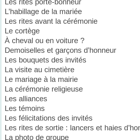
Les rites porte-bonheur
L’habillage de la mariée
Les rites avant la cérémonie
Le cortège
À cheval ou en voiture ?
Demoiselles et garçons d’honneur
Les bouquets des invités
La visite au cimetière
Le mariage à la mairie
La cérémonie religieuse
Les alliances
Les témoins
Les félicitations des invités
Les rites de sortie : lancers et haies d’h
La photo de groupe