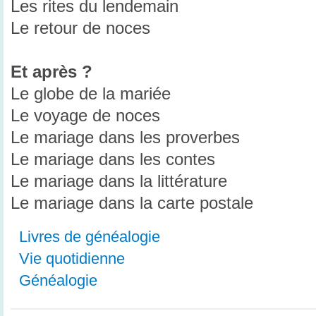
Les rites du lendemain
Le retour de noces
Et après ?
Le globe de la mariée
Le voyage de noces
Le mariage dans les proverbes
Le mariage dans les contes
Le mariage dans la littérature
Le mariage dans la carte postale
Livres de généalogie
Vie quotidienne
Généalogie