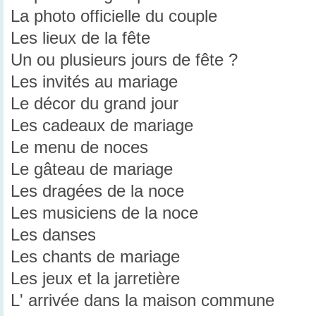
La photo officielle du couple
Les lieux de la fête
Un ou plusieurs jours de fête ?
Les invités au mariage
Le décor du grand jour
Les cadeaux de mariage
Le menu de noces
Le gâteau de mariage
Les dragées de la noce
Les musiciens de la noce
Les danses
Les chants de mariage
Les jeux et la jarretière
L' arrivée dans la maison commune