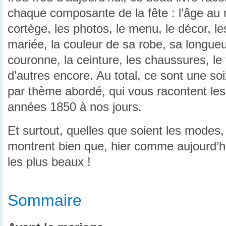
chaque composante de la fête : l’âge au 
cortège, les photos, le menu, le décor, l
mariée, la couleur de sa robe, sa longueur,
couronne, la ceinture, les chaussures, l
d’autres encore. Au total, ce sont une so
par thème abordé, qui vous racontent les 
années 1850 à nos jours.
Et surtout, quelles que soient les modes, l
montrent bien que, hier comme aujourd’hu
les plus beaux !
Sommaire