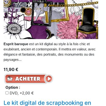
Esprit baroque
est un kit digital au style à la fois chic et
exubérant, ancien et contemporain. Il mettra en valeur, avec
élégance et fantaisie, des portraits, des monuments ou des
paysages...
11,90 €
Option :
DVD, +2,00 €
Le kit digital de scrapbooking en