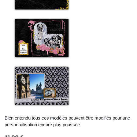
Bien entendu tous ces modèles peuvent être modifiés pour une
personnalisation encore plus poussée.