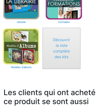
Librairie
Formation
Découvrir
la liste
complète
des kits
Modèles d'albums
Les clients qui ont acheté
ce produit se sont aussi