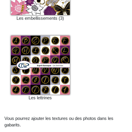
Les embellissements (3)
Les lettrines
Vous pourrez ajouter les textures ou des photos dans les
gabarits.