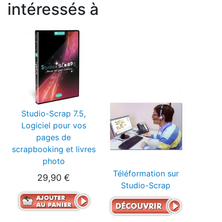
intéressés à
Studio-Scrap 7.5,
Logiciel pour vos
pages de
scrapbooking et livres
photo
Téléformation sur
29,90 €
Studio-Scrap