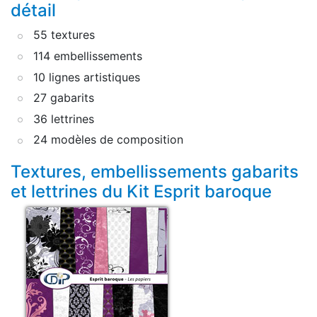
détail
55 textures
114 embellissements
10 lignes artistiques
27 gabarits
36 lettrines
24 modèles de composition
Textures, embellissements gabarits
et lettrines du Kit Esprit baroque