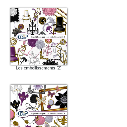
Les embellissements (2)