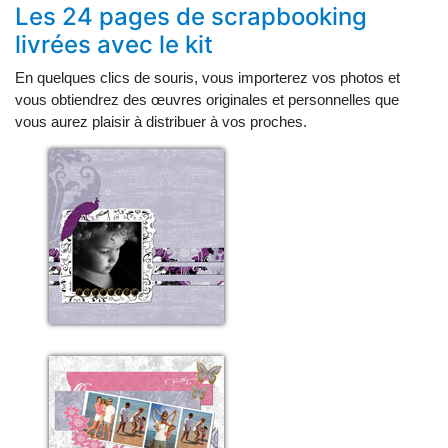
Les 24 pages de scrapbooking
livrées avec le kit
En quelques clics de souris, vous importerez vos photos et
vous obtiendrez des œuvres originales et personnelles que
vous aurez plaisir à distribuer à vos proches.