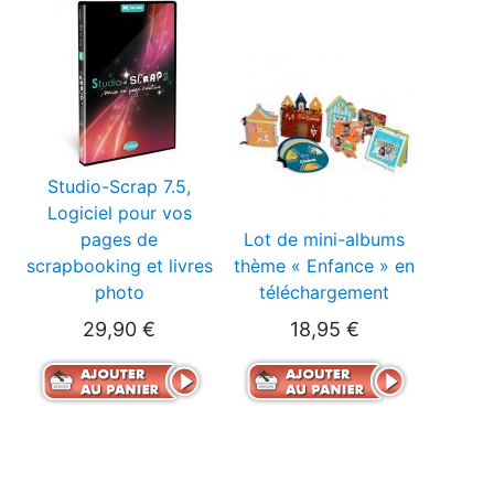
Studio-Scrap 7.5,
Logiciel pour vos
pages de
Lot de mini-albums
scrapbooking et livres
thème « Enfance » en
photo
téléchargement
29,90 €
18,95 €