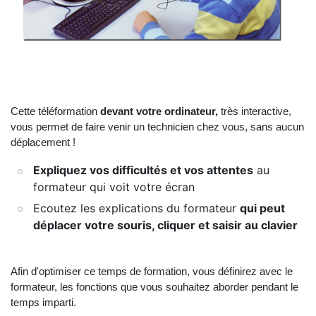
Cette téléformation
devant votre ordinateur,
très interactive,
vous permet de faire venir un technicien chez vous, sans aucun
déplacement !
Expliquez vos difficultés et vos attentes
au
formateur qui voit votre écran
Ecoutez les explications du formateur
qui peut
déplacer votre souris, cliquer et saisir au clavier
Afin d'optimiser ce temps de formation, vous définirez avec le
formateur, les fonctions que vous souhaitez aborder pendant le
temps imparti.