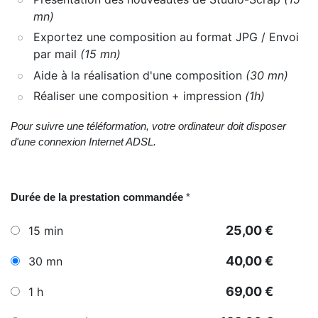
mn)
Exportez une composition au format JPG / Envoi
par mail
(15 mn)
Aide à la réalisation d'une composition
(30 mn)
Réaliser une composition + impression
(1h)
Pour suivre une téléformation, votre ordinateur doit disposer
d'une connexion Internet ADSL.
Durée de la prestation commandée
*
25,00 €
15 min
40,00 €
30 mn
69,00 €
1 h