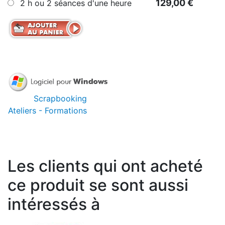
129,00 €
2 h ou 2 séances d'une heure
Scrapbooking
Ateliers - Formations
Les clients qui ont acheté
ce produit se sont aussi
intéressés à