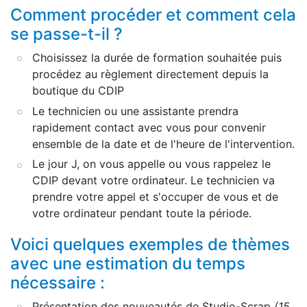
Comment procéder et comment cela
se passe-t-il ?
Choisissez la durée de formation souhaitée puis
procédez au règlement directement depuis la
boutique du CDIP
Le technicien ou une assistante prendra
rapidement contact avec vous pour convenir
ensemble de la date et de l'heure de l'intervention.
Le jour J, on vous appelle ou vous rappelez le
CDIP devant votre ordinateur. Le technicien va
prendre votre appel et s'occuper de vous et de
votre ordinateur pendant toute la période.
Voici quelques exemples de thèmes
avec une estimation du temps
nécessaire :
Présentation des nouveautés de Studio-Scrap
(15