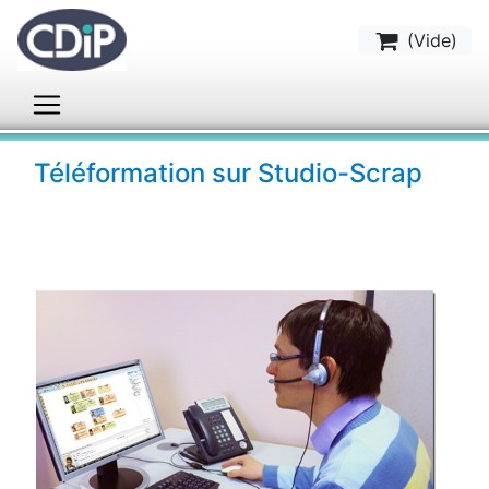
(
Vide
)
Téléformation sur Studio-Scrap