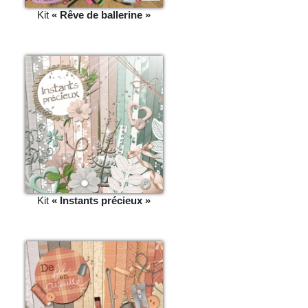
Kit
« Rêve de ballerine »
Kit
« Instants précieux »