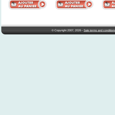
© Copyright 2007, 2026 -
Sale terms and condition