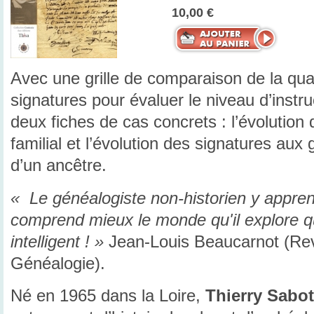
10,00 €
Avec une grille de comparaison de la qua
signatures pour évaluer le niveau d’instr
deux fiches de cas concrets : l’évolution
familial et l’évolution des signatures aux
d’un ancêtre.
« Le généalogiste non-historien y appren
comprend mieux le monde qu'il explore 
intelligent ! »
Jean-Louis Beaucarnot (Re
Généalogie).
Né en 1965 dans la Loire,
Thierry Sabot