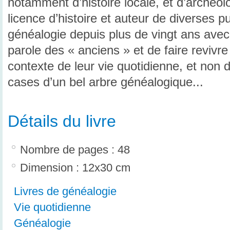
notamment d’histoire locale, et d’archéolog
licence d’histoire et auteur de diverses pub
généalogie depuis plus de vingt ans avec l
parole des « anciens » et de faire revivre
contexte de leur vie quotidienne, et non 
cases d’un bel arbre généalogique...
Détails du livre
Nombre de pages : 48
Dimension : 12x30 cm
Livres de généalogie
Vie quotidienne
Généalogie