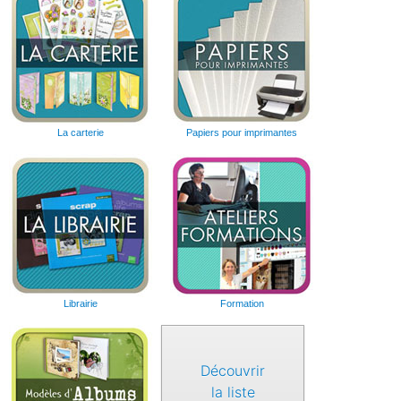
La carterie
Papiers pour imprimantes
Librairie
Formation
Découvrir
la liste