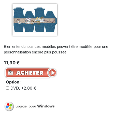
Bien entendu tous ces modèles peuvent être modifiés pour une
personnalisation encore plus poussée.
11,90 €
Option :
DVD, +2,00 €