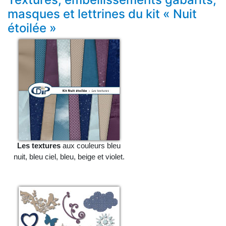
masques et lettrines du kit « Nuit
étoilée »
Les textures
aux couleurs bleu
nuit, bleu ciel, bleu, beige et violet.