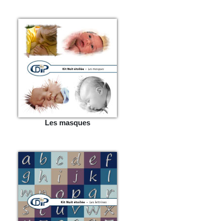
Les masques