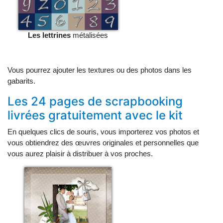
Les lettrines
métalisées
Vous pourrez ajouter les textures ou des photos dans les
gabarits.
Les 24 pages de scrapbooking
livrées gratuitement avec le kit
En quelques clics de souris, vous importerez vos photos et
vous obtiendrez des œuvres originales et personnelles que
vous aurez plaisir à distribuer à vos proches.