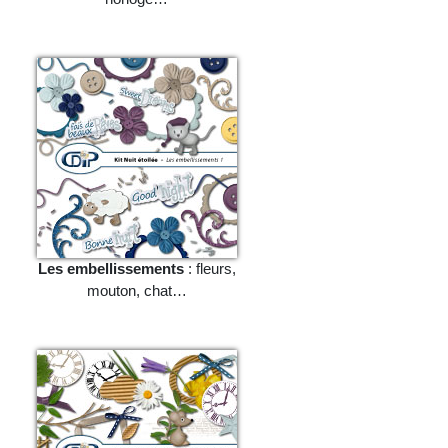
Les embellissements
: fleurs,
mouton, chat…