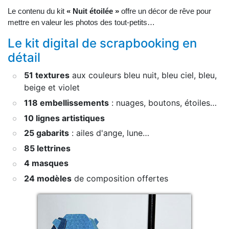
Le contenu du kit
« Nuit étoilée »
offre un décor de rêve pour
mettre en valeur les photos des tout-petits…
Le kit digital de scrapbooking en
détail
51 textures
aux couleurs bleu nuit, bleu ciel, bleu,
beige et violet
118 embellissements
: nuages, boutons, étoiles…
10 lignes artistiques
25 gabarits
: ailes d'ange, lune…
85 lettrines
4 masques
24 modèles
de composition offertes