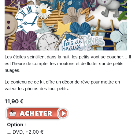
Les étoiles scintillent dans la nuit, les petits vont se coucher… Il
est l’heure de compter les moutons et de flotter sur de petits
nuages.
Le contenu de ce kit offre un décor de rêve pour mettre en
valeur les photos des tout-petits.
11,90 €
Option :
DVD, +2,00 €