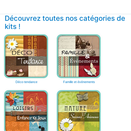
Découvrez toutes nos catégories de
kits !
Déco-tendance
Famille et événements