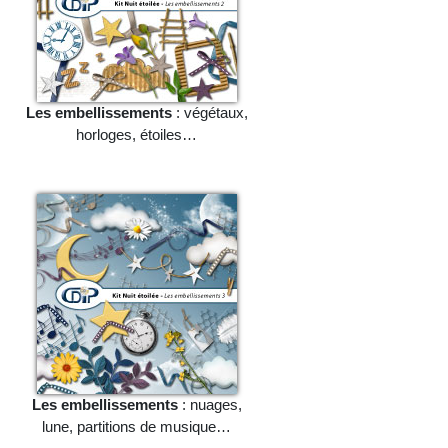
Les embellissements
: végétaux,
horloges, étoiles…
Les embellissements
: nuages,
lune, partitions de musique…