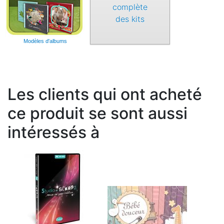
complète
des kits
Modèles d'albums
Les clients qui ont acheté
ce produit se sont aussi
intéressés à