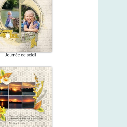
Journée de soleil