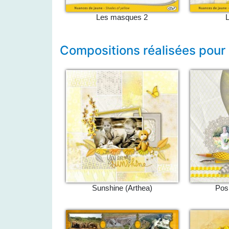
Les masques 2
L
Compositions réalisées pour
Sunshine (Arthea)
Posi