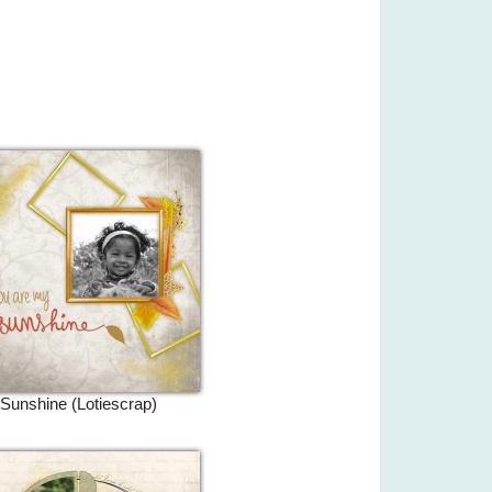
Sunshine (Lotiescrap)