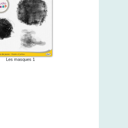
Les masques 1