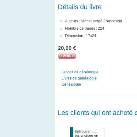
Détails du livre
Auteurs : Michel Vergé-Franceschi
Nombre de pages : 224
Dimension : 17x24
20,00 €
Guides de généalogie
Livres de généalogie
Généalogie
Les clients qui ont acheté 