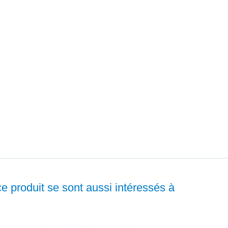
ce produit se sont aussi intéressés à