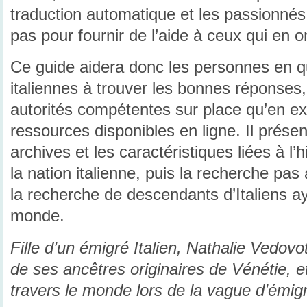
traduction automatique et les passionné
pas pour fournir de l’aide à ceux qui en o
Ce guide aidera donc les personnes en q
italiennes à trouver les bonnes réponses
autorités compétentes sur place qu’en exp
ressources disponibles en ligne. Il présent
archives et les caractéristiques liées à l’h
la nation italienne, puis la recherche pas 
la recherche de descendants d’Italiens ay
monde.
Fille d’un émigré Italien, Nathalie Vedovot
de ses ancêtres originaires de Vénétie, e
travers le monde lors de la vague d’émigra