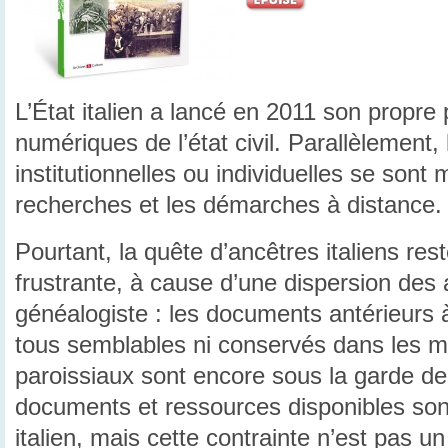
L’État italien a lancé en 2011 son propre 
numériques de l’état civil. Parallèlement, l
institutionnelles ou individuelles se sont m
recherches et les démarches à distance.
Pourtant, la quête d’ancêtres italiens res
frustrante, à cause d’une dispersion des 
généalogiste : les documents antérieurs à 
tous semblables ni conservés dans les mê
paroissiaux sont encore sous la garde des
documents et ressources disponibles sont 
italien, mais cette contrainte n’est pas un