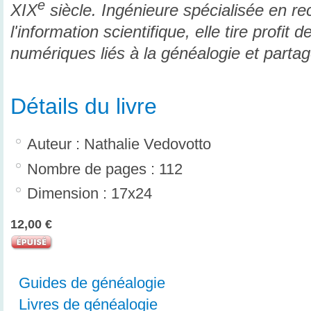
e
XIX
siècle. Ingénieure spécialisée en r
l'information scientifique, elle tire profit 
numériques liés à la généalogie et parta
Détails du livre
Auteur : Nathalie Vedovotto
Nombre de pages : 112
Dimension : 17x24
12,00 €
Guides de généalogie
Livres de généalogie