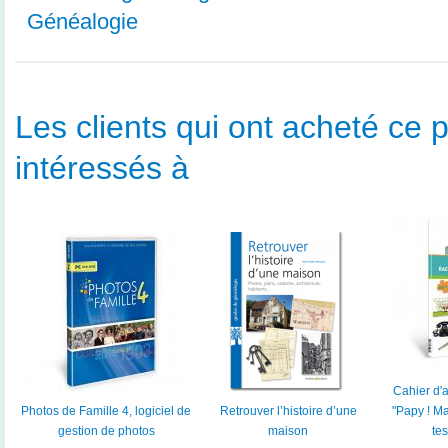
Généalogie
Les clients qui ont acheté ce p
intéressés à
Cahier d'ac
Photos de Famille 4, logiciel de
Retrouver l’histoire d’une
"Papy ! M
gestion de photos
maison
te