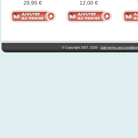
29,95 €
12,00 €
© Copyright 2007, 2026 -
Sale terms and condition