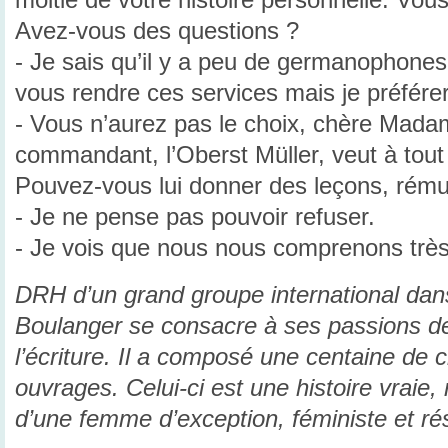
Avez-vous des questions ?
- Je sais qu’il y a peu de germanophone
vous rendre ces services mais je préfére
- Vous n’aurez pas le choix, chère Madame
commandant, l’Oberst Müller, veut à tout 
Pouvez-vous lui donner des leçons, rému
- Je ne pense pas pouvoir refuser.
- Je vois que nous nous comprenons très
DRH d’un grand groupe international dan
Boulanger se consacre à ses passions de 
l’écriture. Il a composé une centaine de c
ouvrages. Celui-ci est une histoire vraie, 
d’une femme d’exception, féministe et rés