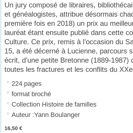
Un jury composé de libraires, bibliothécai
et généalogistes, attribue désormais cha
première fois en 2018) un prix au meilleur
lauréat étant ensuite publié dans cette co
Culture. Ce prix, remis à l’occasion du S
15, a été décerné à Lucienne, parcours 
écrit, d’une petite Bretonne (1889-1987) 
toutes les fractures et les conflits du XXe
224 pages
format broché
Collection Histoire de familles
Auteur :Yann Boulanger
16,50 €