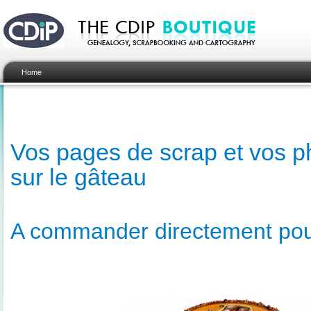
Home
Vos pages de scrap et vos p
sur le gâteau
A commander directement pour 