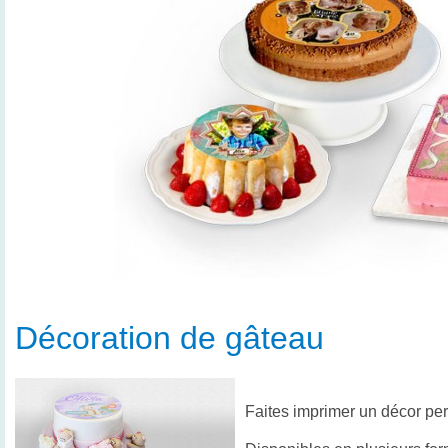
Décoration de gâteau
Faites imprimer un décor per