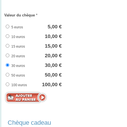
Valeur du chèque
*
5,00 €
5 euros
10,00 €
10 euros
15,00 €
15 euros
20,00 €
20 euros
30,00 €
30 euros
50,00 €
50 euros
100,00 €
100 euros
Chèque cadeau