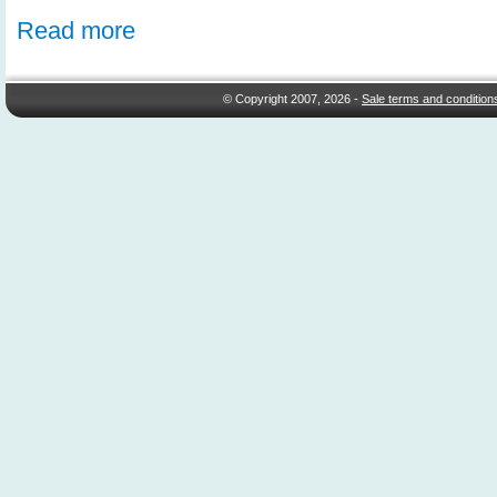
Read more
© Copyright 2007, 2026 -
Sale terms and condition