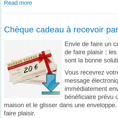
Read more
Chèque cadeau à recevoir par
Envie de faire un c
de faire plaisir ; 
sont la bonne solut
Vous recevrez vot
message électroniq
immédiatement en
bénéficiaire prévu o
maison et le glisser dans une enveloppe
faire plaisir.