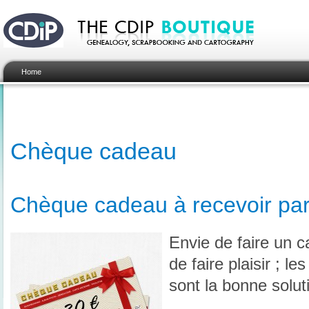
Home
Chèque cadeau
Chèque cadeau à recevoir par
Envie de faire un c
de faire plaisir ; 
sont la bonne solut