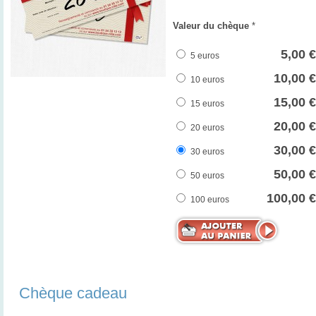
Valeur du chèque
*
5,00 €
5 euros
10,00 €
10 euros
15,00 €
15 euros
20,00 €
20 euros
30,00 €
30 euros
50,00 €
50 euros
100,00 €
100 euros
Chèque cadeau