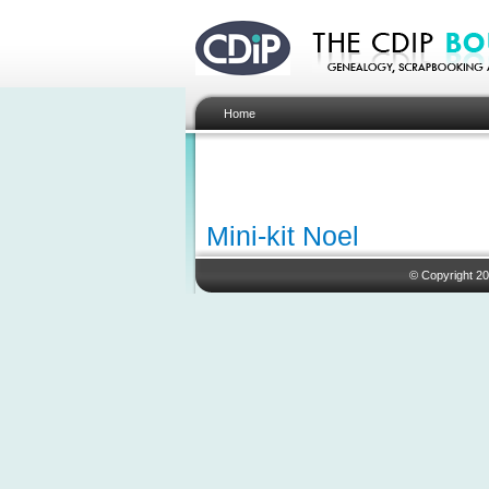
Home
Mini-kit Noel
© Copyright 20