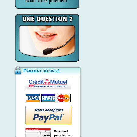
Paiement sécurisé