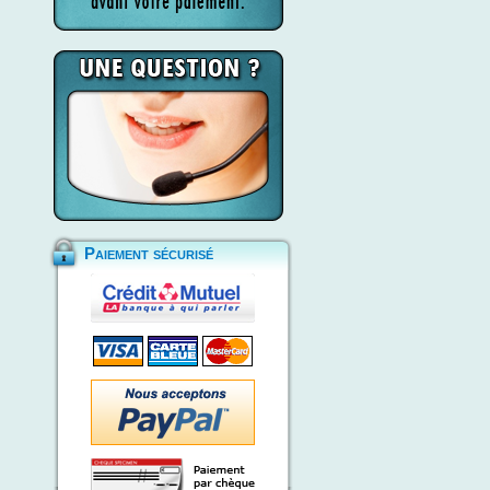
Paiement sécurisé