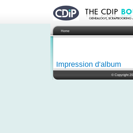
Home
Impression d'album
© Copyright 20