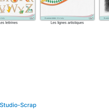
Les lettrines
Les lignes artistiques
 Studio-Scrap