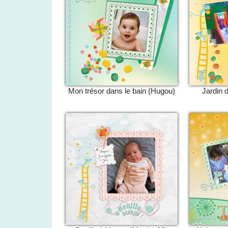
Mon trésor dans le bain (Hugou)
Jardin 