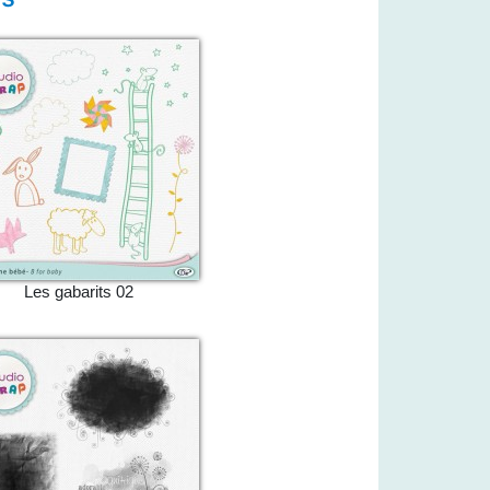
Les gabarits 02