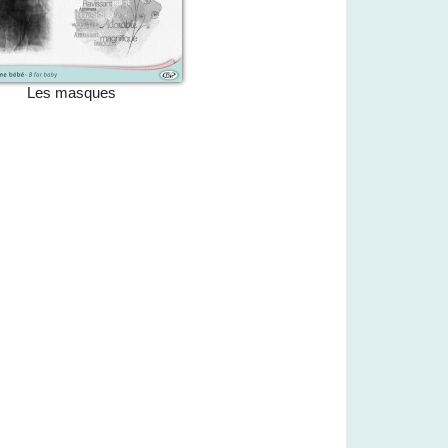
Les masques