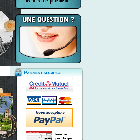
Paiement sécurisé