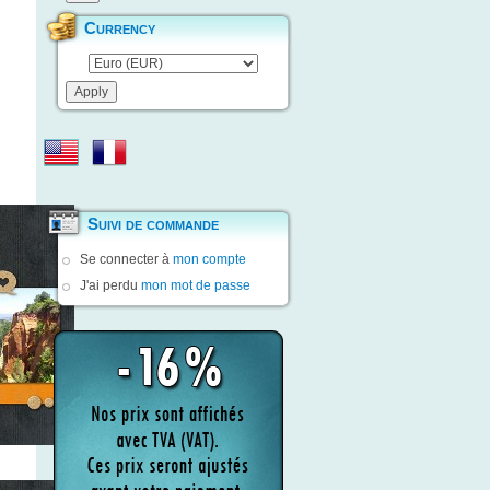
Currency
Suivi de commande
Se connecter à
mon compte
J'ai perdu
mon mot de passe