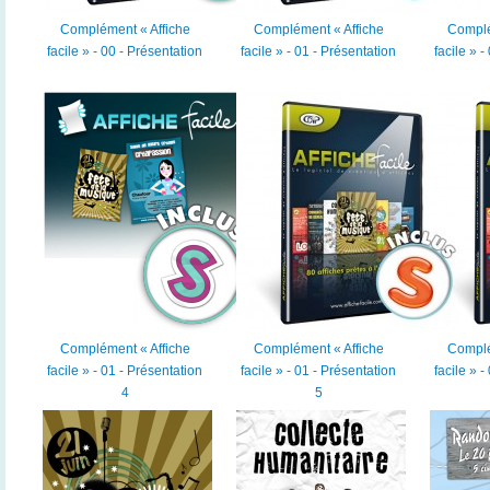
Complément « Affiche
Complément « Affiche
Complé
facile » - 00 - Présentation
facile » - 01 - Présentation
facile » -
Complément « Affiche
Complément « Affiche
Complé
facile » - 01 - Présentation
facile » - 01 - Présentation
facile » -
4
5