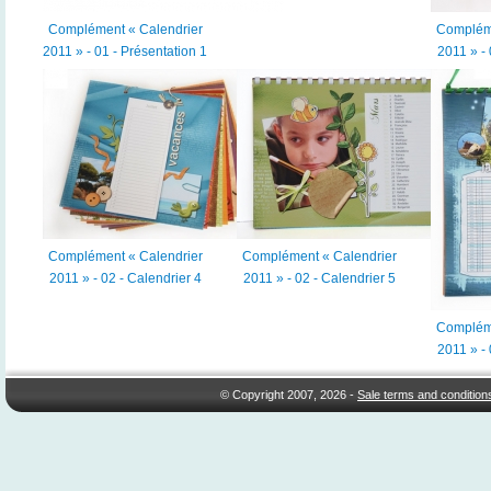
Complément « Calendrier
Compléme
2011 » - 01 - Présentation 1
2011 » - 
Complément « Calendrier
Complément « Calendrier
2011 » - 02 - Calendrier 4
2011 » - 02 - Calendrier 5
Compléme
2011 » - 
© Copyright 2007, 2026 -
Sale terms and condition