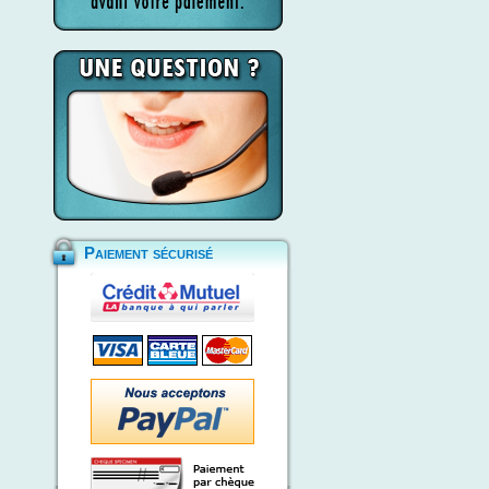
Paiement sécurisé