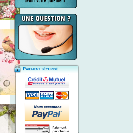
Paiement sécurisé