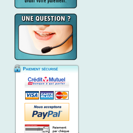
Paiement sécurisé