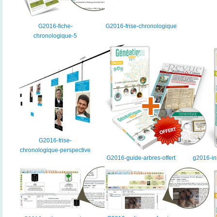
G2016-fiche-
G2016-frise-chronologique
chronologique-5
G2016-frise-
chronologique-perspective
G2016-guide-arbres-offert
g2016-in