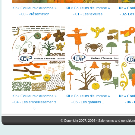
Kit « Couleurs d'automne »
Kit « Couleurs d'automne »
Kit « Cou
- 00 - Présentation
- 01 - Les textures
- 02- Les
Kit « Couleurs d'automne »
Kit « Couleurs d'automne »
Kit « Cou
- 04 - Les embellissements
- 05 - Les gabarits 1
- 06 -
3
© Copyright 2007, 2026 -
Sale terms and condition