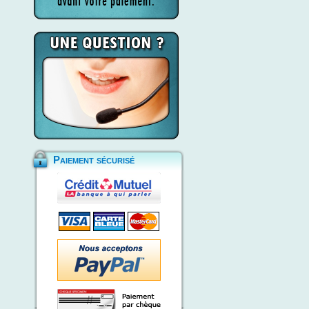
Paiement sécurisé