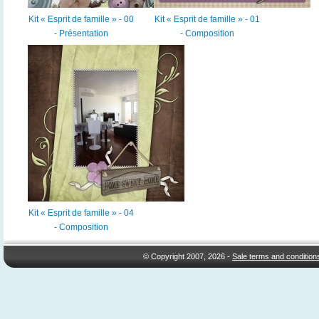
Kit « Esprit de famille » - 00
Kit « Esprit de famille » - 01
- Présentation
- Composition
Kit « Esprit de famille » - 04
- Composition
© Copyright 2007, 2026 -
Sale terms and condition