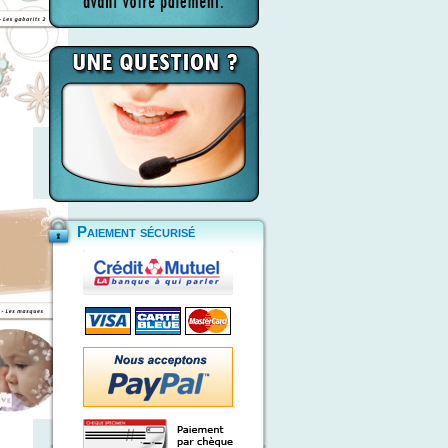
Paiement sécurisé