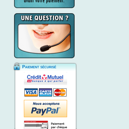
Paiement sécurisé