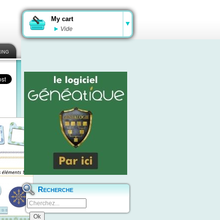
My cart
Vide
ing
Recherche