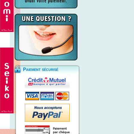
Paiement sécurisé