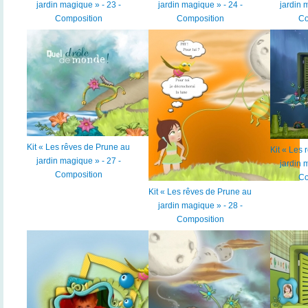
jardin magique » - 23 -
jardin magique » - 24 -
jardin 
Composition
Composition
Co
Kit « Les rêves de Prune au
Kit « Les
jardin magique » - 27 -
jardin 
Composition
Co
Kit « Les rêves de Prune au
jardin magique » - 28 -
Composition