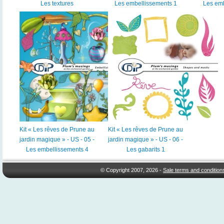
Les textures
Les embellissements 1
Les emb
Kit « Les rêves de Prune au
Kit « Les rêves de Prune au
jardin magique » - US - 05 -
jardin magique » - US - 06 -
Les embellissements 4
Les gabarits 1
© Copyright 2007, 2026 -
Sale terms and condition