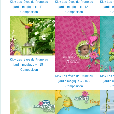
Kit « Les rêves de Prune au
Kit « Les rêves de Prune au
Kit « Les
jardin magique » - 11 -
jardin magique » - 12 -
jardin 
Composition
Composition
Co
Kit « Les rêves de Prune au
jardin magique » - 15 -
Composition
Kit « Les rêves de Prune au
Kit « Les
jardin magique » - 16 -
jardin 
Composition
Co